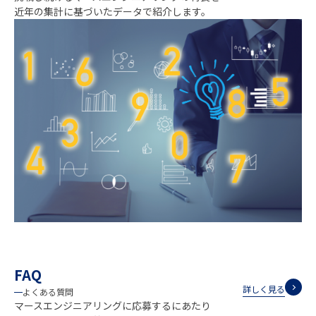
近年の集計に基づいたデータで紹介します。
FAQ
詳しく見る
よくある質問
マースエンジニアリングに応募するにあたり