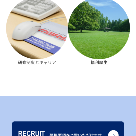
研修制度とキャリア
福利厚生