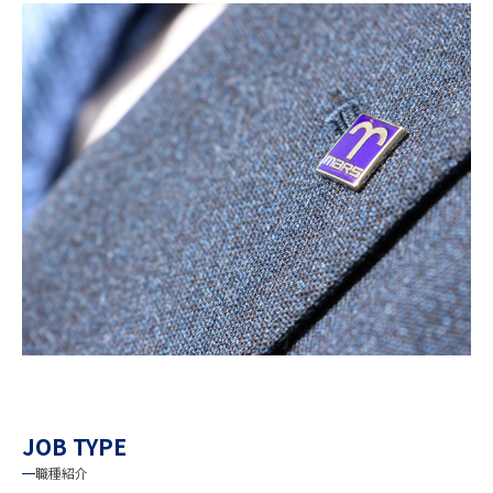
JOB TYPE
マースエンジニアリングを支える
各職種について紹介します。
職種紹介