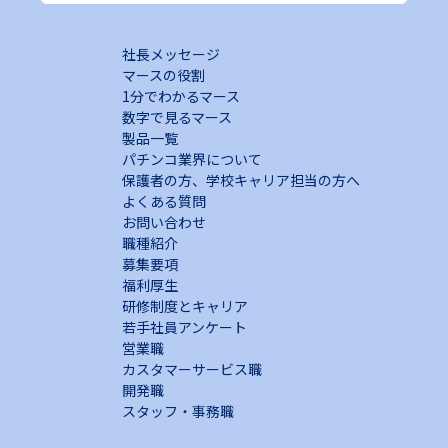
社長メッセージ
マースの役割
1分でわかるマース
数字で見るマース
製品一覧
パチンコ業界について
保護者の方、学校キャリア担当の方へ
よくある質問
お問い合わせ
職種紹介
募集要項
福利厚生
研修制度とキャリア
若手社員アンケート
営業職
カスタマーサービス職
開発職
スタッフ・事務職