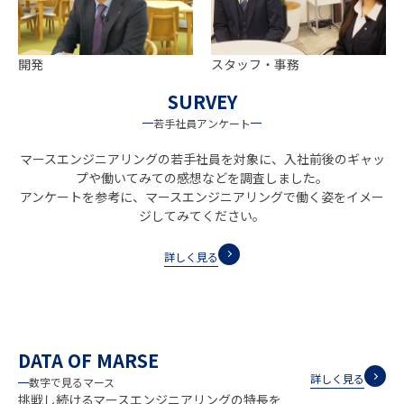
開発
スタッフ・事務
SURVEY
若手社員アンケート
マースエンジニアリングの若手社員を対象に、入社前後のギャッ
プや働いてみての感想などを調査しました。
アンケートを参考に、マースエンジニアリングで働く姿をイメー
ジしてみてください。
詳しく見る
DATA OF MARSE
詳しく見る
数字で見るマース
挑戦し続けるマースエンジニアリングの特長を