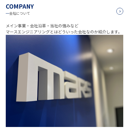
COMPANY
詳しく見る
会社について
メイン事業・会社沿革・当社の強みなど
マースエンジニアリングとはどういった会社なのか紹介します。