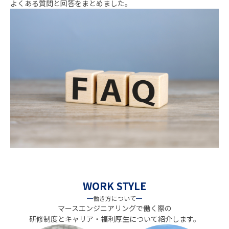
よくある質問と回答をまとめました。
WORK STYLE
働き方について
マースエンジニアリングで働く際の
研修制度とキャリア・福利厚生について紹介します。