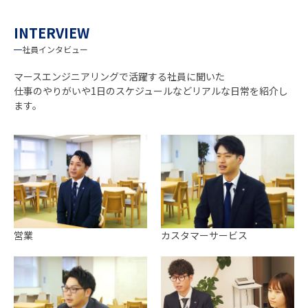
INTERVIEW
社員インタビュー
マースエンジニアリングで活躍する社員に聞いた
仕事のやりがいや1日のスケジュールなどリアルな日常を紹介し
ます。
営業
カスタマーサービス