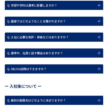
Q. 学部や学科は選考に影響しますか？
Q. 面接ではどのようなことを聞かれますか？
Q. 入社に必要な免許・資格などはありますか？
Q. 選考中、社員と話す機会はありますか？
Q. OB/OG訪問はできますか？
ー 入社後について ー
Q. 最初の配属先はどのように決まりますか？