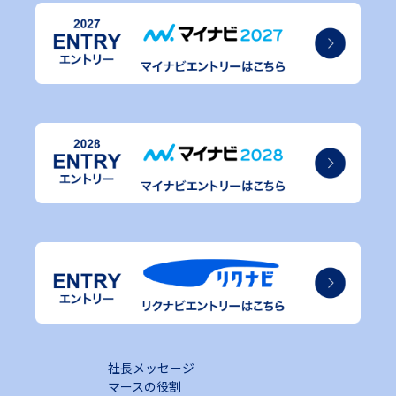
社長メッセージ
マースの役割