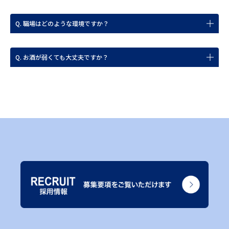
Q. 職場はどのような環境ですか？
Q. お酒が弱くても大丈夫ですか？