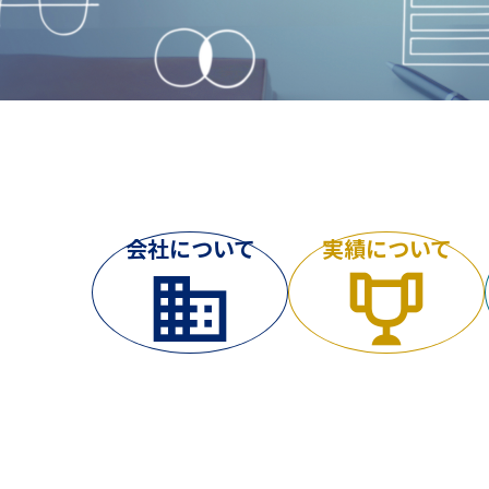
会社について
実績について