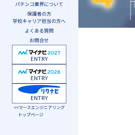
パチンコ業界について
保護者の方
学校キャリア担当の方へ
よくある質問
お問合せ
ENTRY
ENTRY
ENTRY
<<マースエンジニアリング
トップページ