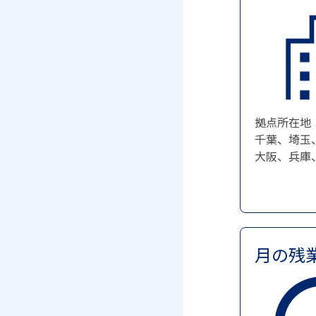
拠点所在地
千葉、埼玉
大阪、兵庫
月の残