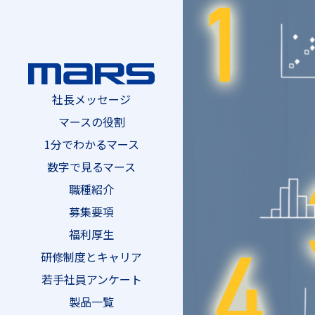
社長メッセージ
マースの役割
1分でわかるマース
数字で見るマース
職種紹介
募集要項
福利厚生
研修制度とキャリア
若手社員アンケート
製品一覧