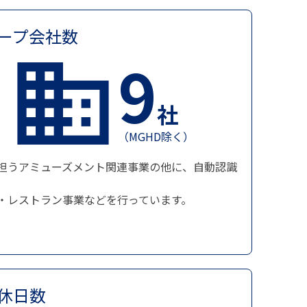
ープ会社数
9
社
（MGHD除く）
担うアミューズメント関連事業の他に、自動認識
・レストラン事業などを行っています。
休日数