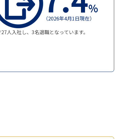
%
（2026年4月1日現在）
で27人入社し、3名退職となっています。