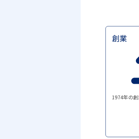
創業
1974年